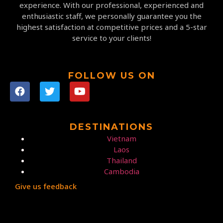
experience. With our professional, experienced and
enthusiastic staff, we personally guarantee you the
highest satisfaction at competitive prices and a 5-star
service to your clients!
FOLLOW US ON
DESTINATIONS
Vietnam
Laos
Thailand
Cambodia
Give us feedback